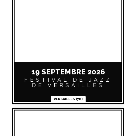
19 SEPTEMBRE 2026
FESTIVAL DE JAZZ
DE VERSAILLES
VERSAILLES (78)