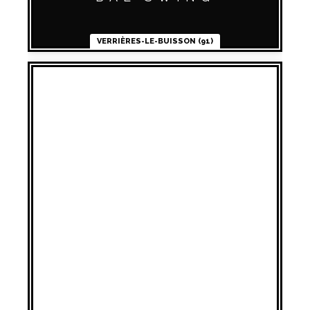
VERRIÈRES-LE-BUISSON (91)