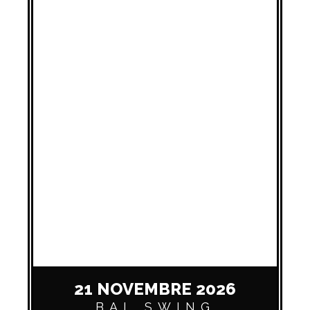
21 NOVEMBRE 2026
BAL SWING