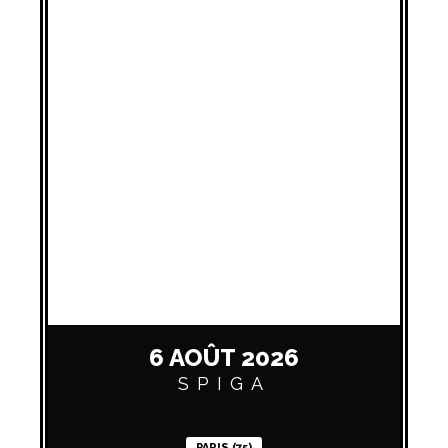
6 AOÛT 2026
SPIGA
PARIS (75)