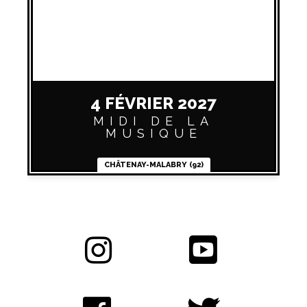
4 FÉVRIER 2027
MIDI DE LA
MUSIQUE
CHÂTENAY-MALABRY (92)