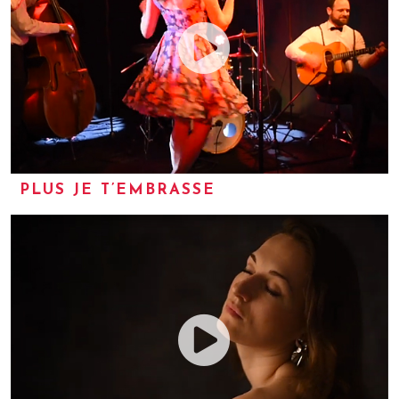
PLUS JE T’EMBRASSE