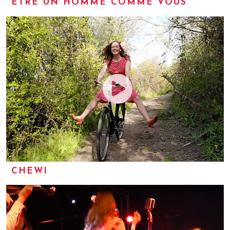
ETRE UN HOMME COMME VOUS
CHEWI