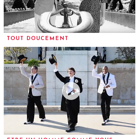
TOUT DOUCEMENT