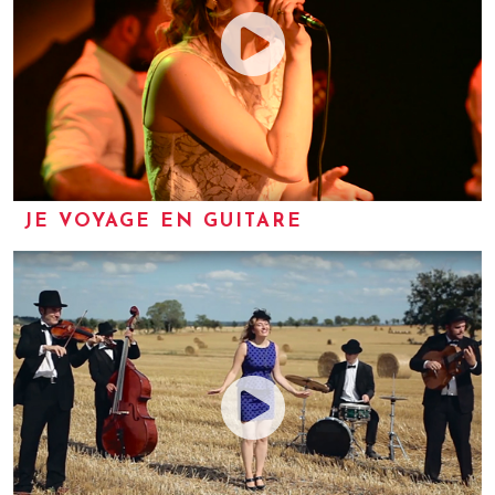
JE VOYAGE EN GUITARE