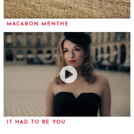
MACARON MENTHE
IT HAD TO BE YOU