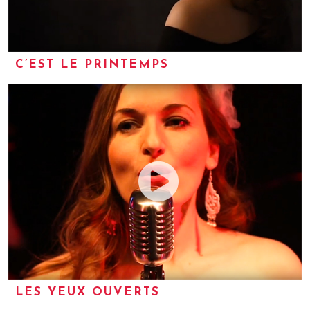
C’EST LE PRINTEMPS
LES YEUX OUVERTS