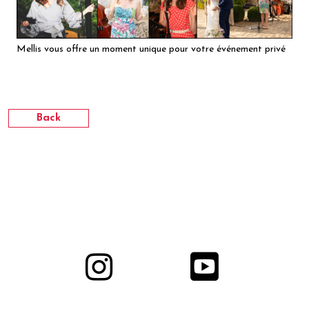
Mellis vous offre un moment unique pour votre événement privé
Back