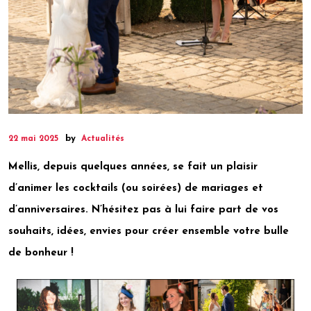
by
22 mai 2025
Actualités
Mellis, depuis quelques années, se fait un plaisir
d’animer les cocktails (ou soirées) de mariages et
d’anniversaires. N’hésitez pas à lui faire part de vos
souhaits, idées, envies pour créer ensemble votre bulle
de bonheur !